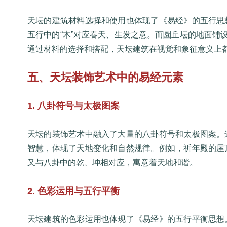
天坛的建筑材料选择和使用也体现了《易经》的五行思
五行中的“木”对应春天、生发之意。而圜丘坛的地面铺
通过材料的选择和搭配，天坛建筑在视觉和象征意义上
五、天坛装饰艺术中的易经元素
1. 八卦符号与太极图案
天坛的装饰艺术中融入了大量的八卦符号和太极图案。
智慧，体现了天地变化和自然规律。例如，祈年殿的屋
又与八卦中的乾、坤相对应，寓意着天地和谐。
2. 色彩运用与五行平衡
天坛建筑的色彩运用也体现了《易经》的五行平衡思想