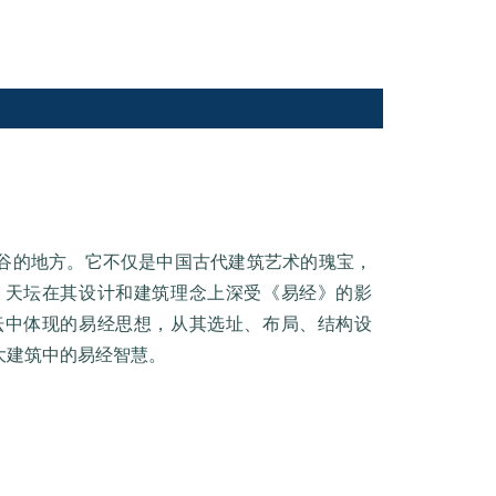
谷的地方。它不仅是中国古代建筑艺术的瑰宝，
，天坛在其设计和建筑理念上深受《易经》的影
坛中体现的易经思想，从其选址、布局、结构设
大建筑中的易经智慧。