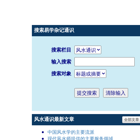
搜索易学杂记通识
搜索栏目
输入搜索
搜索对象
风水通识最新文章
全部文章
中国风水学的主要流派
现代风水师提供的主要服务领域