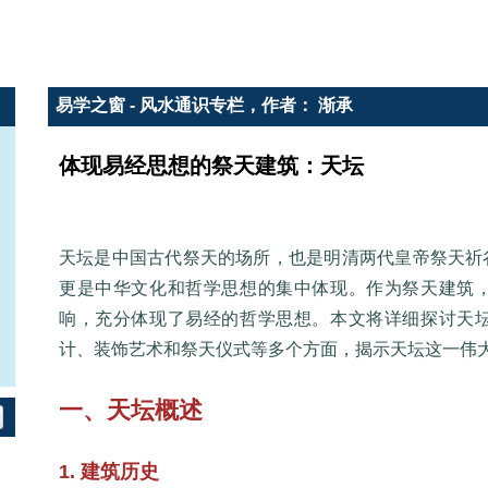
易学之窗 - 风水通识专栏，作者： 渐承
体现易经思想的祭天建筑：天坛
天坛是中国古代祭天的场所，也是明清两代皇帝祭天祈
更是中华文化和哲学思想的集中体现。作为祭天建筑
响，充分体现了易经的哲学思想。本文将详细探讨天
计、装饰艺术和祭天仪式等多个方面，揭示天坛这一伟
一、天坛概述
1. 建筑历史