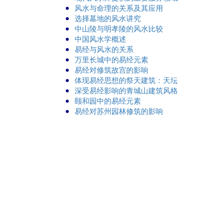
风水与命理的关系及其应用
选择墓地的风水讲究
中山陵与明孝陵的风水比较
中国风水学概述
易经与风水的关系
万里长城中的易经元素
易经对修筑故宫的影响
体现易经思想的祭天建筑：天坛
深受易经影响的青城山建筑风格
颐和园中的易经元素
易经对苏州园林修筑的影响