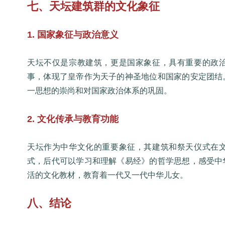
七、天坛建筑群的文化象征
1. 国家象征与政治意义
天坛不仅是宗教建筑，更是国家象征，具有重要的政
事，体现了皇帝作为天子的神圣地位和国家的安定团结
一思想的崇尚和对国家政治体系的巩固。
2. 文化传承与教育功能
天坛作为中华文化的重要象征，其建筑和祭天仪式在
式，后代可以学习和理解《易经》的哲学思想，感受中
活的文化教材，教育着一代又一代中华儿女。
八、结论