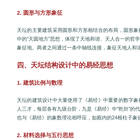
2. 圆形与方形象征
天坛的主要建筑采用圆形和方形相结合的布局，圆形象
中的“天圆地方”思想，体现了天地和谐、天人合一的哲
象征地。两者之间通过一条中轴线连接，象征天地人和
四、天坛结构设计中的易经思想
1. 建筑比例与数理
天坛的建筑设计中大量使用了《易经》中重要的数字象
人三才，每层各有九级台阶，九是《易经》中“乾卦”的
也与《易经》的象数理论相呼应，如殿内的24根柱子象
2. 材料选择与五行思想