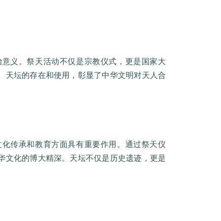
治意义。祭天活动不仅是宗教仪式，更是国家大
。天坛的存在和使用，彰显了中华文明对天人合
文化传承和教育方面具有重要作用。通过祭天仪
华文化的博大精深。天坛不仅是历史遗迹，更是