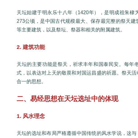
天坛始建于明永乐十八年（1420年），是明成祖朱
273公顷，是中国古代规模最大、保存最完整的祭天
等主要建筑，以及祭坛、祭器和相关的附属建筑。
2. 建筑功能
天坛的主要功能是祭天，祈求丰年和国泰民安。每年
式，以表达对上天的敬畏和对国运昌盛的祈愿。祭天活
合一的思想。
二、易经思想在天坛选址中的体现
1. 风水理念
天坛的选址和布局严格遵循中国传统的风水学说，这与