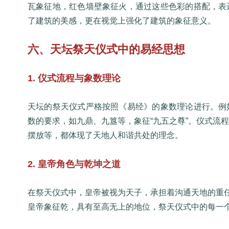
瓦象征地，红色墙壁象征火，通过这些色彩的搭配，表
了建筑的美感，更在视觉上强化了建筑的象征意义。
六、天坛祭天仪式中的易经思想
1. 仪式流程与象数理论
天坛的祭天仪式严格按照《易经》的象数理论进行。例
数的要求，如九鼎、九簋等，象征“九五之尊”。仪式流
摆放等，都体现了天地人和谐共处的理念。
2. 皇帝角色与乾坤之道
在祭天仪式中，皇帝被视为天子，承担着沟通天地的重任
皇帝象征乾，具有至高无上的地位，祭天仪式中的每一