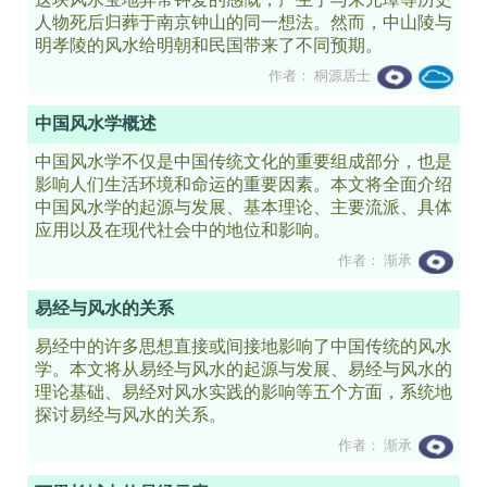
人物死后归葬于南京钟山的同一想法。然而，中山陵与
明孝陵的风水给明朝和民国带来了不同预期。
作者： 桐源居士
中国风水学概述
中国风水学不仅是中国传统文化的重要组成部分，也是
影响人们生活环境和命运的重要因素。本文将全面介绍
中国风水学的起源与发展、基本理论、主要流派、具体
应用以及在现代社会中的地位和影响。
作者： 渐承
易经与风水的关系
易经中的许多思想直接或间接地影响了中国传统的风水
学。本文将从易经与风水的起源与发展、易经与风水的
理论基础、易经对风水实践的影响等五个方面，系统地
探讨易经与风水的关系。
作者： 渐承