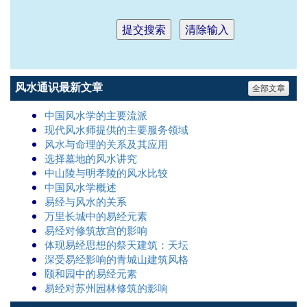
风水通识最新文章
全部文章
中国风水学的主要流派
现代风水师提供的主要服务领域
风水与命理的关系及其应用
选择墓地的风水讲究
中山陵与明孝陵的风水比较
中国风水学概述
易经与风水的关系
万里长城中的易经元素
易经对修筑故宫的影响
体现易经思想的祭天建筑：天坛
深受易经影响的青城山建筑风格
颐和园中的易经元素
易经对苏州园林修筑的影响