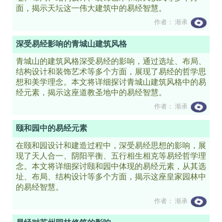
面，揭示天坛这一伟大建筑中的易经智慧。
作者： 渐承
深受易经影响的青城山建筑风格
青城山的建筑风格深受易经的影响，通过选址、布局、
结构设计和装饰艺术等多个方面，展现了易经的哲学思
想和美学理念。本文将详细探讨青城山建筑风格中的易
经元素，揭示这座道教圣地中的易经智慧。
作者： 渐承
颐和园中的易经元素
在颐和园设计和建造过程中，深受易经思想的影响，展
现了天人合一、阴阳平衡、五行相生相克等易经哲学理
念。本文将详细探讨颐和园中体现的易经元素，从其选
址、布局、结构设计等多个方面，揭示这座皇家园林中
的易经智慧。
作者： 渐承