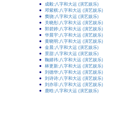
成毅:八字和大运 (演艺娱乐)
邓紫棋:八字和大运 (演艺娱乐)
窦骁:八字和大运 (演艺娱乐)
关晓彤:八字和大运 (演艺娱乐)
郭碧婷:八字和大运 (演艺娱乐)
华晨宇:八字和大运 (演艺娱乐)
黄晓明:八字和大运 (演艺娱乐)
金晨:八字和大运 (演艺娱乐)
景甜:八字和大运 (演艺娱乐)
鞠婧祎:八字和大运 (演艺娱乐)
林更新:八字和大运 (演艺娱乐)
刘德华:八字和大运 (演艺娱乐)
刘诗诗:八字和大运 (演艺娱乐)
刘亦菲:八字和大运 (演艺娱乐)
鹿晗:八字和大运 (演艺娱乐)