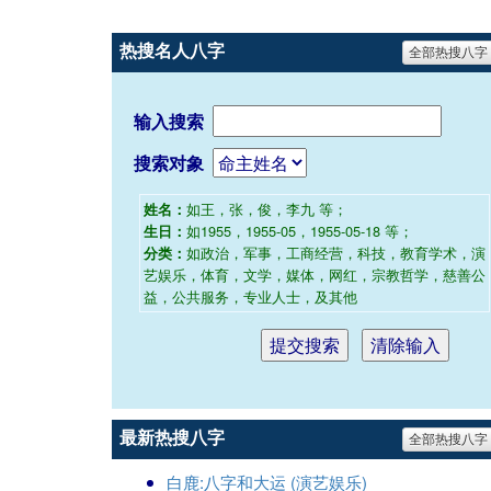
热搜名人八字
全部热搜八字
输入搜索
搜索对象
如王，张，俊，李九 等；
姓名：
如1955，1955-05，1955-05-18 等；
生日：
如政治，军事，工商经营，科技，教育学术，演
分类：
艺娱乐，体育，文学，媒体，网红，宗教哲学，慈善公
益，公共服务，专业人士，及其他
最新热搜八字
全部热搜八字
白鹿:八字和大运 (演艺娱乐)