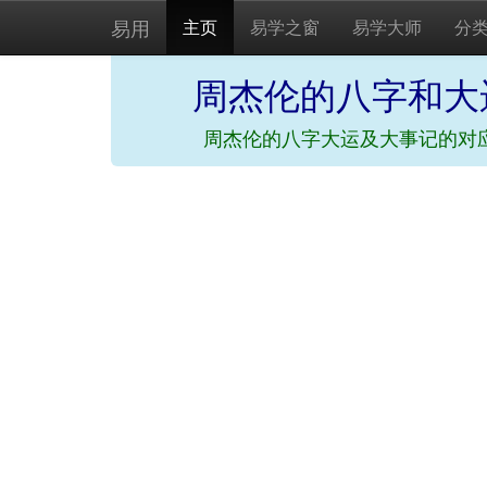
易用
主页
易学之窗
易学大师
分
周杰伦的八字和大
周杰伦的八字大运及大事记的对