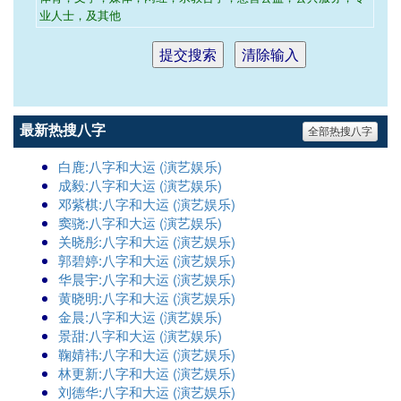
业人士，及其他
最新热搜八字
全部热搜八字
白鹿:八字和大运 (演艺娱乐)
成毅:八字和大运 (演艺娱乐)
邓紫棋:八字和大运 (演艺娱乐)
窦骁:八字和大运 (演艺娱乐)
关晓彤:八字和大运 (演艺娱乐)
郭碧婷:八字和大运 (演艺娱乐)
华晨宇:八字和大运 (演艺娱乐)
黄晓明:八字和大运 (演艺娱乐)
金晨:八字和大运 (演艺娱乐)
景甜:八字和大运 (演艺娱乐)
鞠婧祎:八字和大运 (演艺娱乐)
林更新:八字和大运 (演艺娱乐)
刘德华:八字和大运 (演艺娱乐)