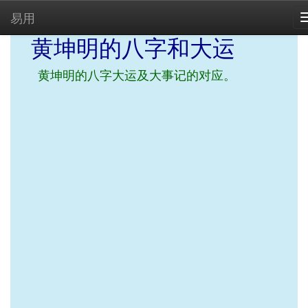
易用
黄坤明的八字和大运
黄坤明的八字大运及大事记的对应。