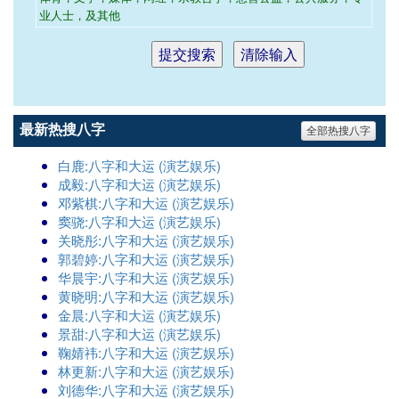
业人士，及其他
最新热搜八字
全部热搜八字
白鹿:八字和大运 (演艺娱乐)
成毅:八字和大运 (演艺娱乐)
邓紫棋:八字和大运 (演艺娱乐)
窦骁:八字和大运 (演艺娱乐)
关晓彤:八字和大运 (演艺娱乐)
郭碧婷:八字和大运 (演艺娱乐)
华晨宇:八字和大运 (演艺娱乐)
黄晓明:八字和大运 (演艺娱乐)
金晨:八字和大运 (演艺娱乐)
景甜:八字和大运 (演艺娱乐)
鞠婧祎:八字和大运 (演艺娱乐)
林更新:八字和大运 (演艺娱乐)
刘德华:八字和大运 (演艺娱乐)