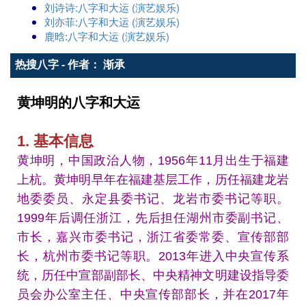
刘诗诗:八字和大运 (演艺娱乐)
刘亦菲:八字和大运 (演艺娱乐)
鹿晗:八字和大运 (演艺娱乐)
热搜八字 - 作者： 渐承
黄坤明的八字和大运
1. 基本信息
黄坤明，中国政治人物，1956年11月出生于福建
上杭。黄坤明早年在福建基层工作，历任福建龙岩
地委委员、永定县委书记、龙岩市委书记等职。
1999年后调任浙江，先后担任湖州市委副书记、
市长，嘉兴市委书记，浙江省委常委、宣传部部
长，杭州市委书记等职。2013年进入中央宣传系
统，历任中宣部副部长、中央精神文明建设指导委
员会办公室主任、中央宣传部部长，并在2017年