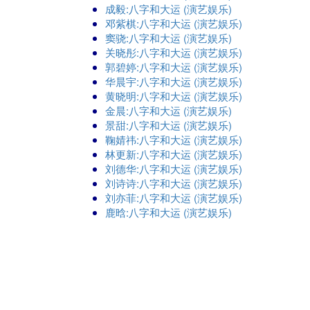
成毅:八字和大运 (演艺娱乐)
邓紫棋:八字和大运 (演艺娱乐)
窦骁:八字和大运 (演艺娱乐)
关晓彤:八字和大运 (演艺娱乐)
郭碧婷:八字和大运 (演艺娱乐)
华晨宇:八字和大运 (演艺娱乐)
黄晓明:八字和大运 (演艺娱乐)
金晨:八字和大运 (演艺娱乐)
景甜:八字和大运 (演艺娱乐)
鞠婧祎:八字和大运 (演艺娱乐)
林更新:八字和大运 (演艺娱乐)
刘德华:八字和大运 (演艺娱乐)
刘诗诗:八字和大运 (演艺娱乐)
刘亦菲:八字和大运 (演艺娱乐)
鹿晗:八字和大运 (演艺娱乐)