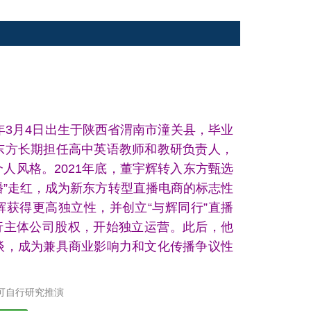
年3月4日出生于陕西省渭南市潼关县，毕业
东方长期担任高中英语教师和教研负责人，
人风格。2021年底，董宇辉转入东方甄选
直播”走红，成为新东方转型直播电商的标志性
宇辉获得更高独立性，并创立“与辉同行”直播
同行主体公司股权，开始独立运营。此后，他
谈，成为兼具商业影响力和文化传播争议性
可自行研究推演