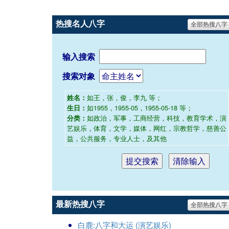
热搜名人八字
全部热搜八字
输入搜索
搜索对象
如王，张，俊，李九 等；
姓名：
如1955，1955-05，1955-05-18 等；
生日：
如政治，军事，工商经营，科技，教育学术，演
分类：
艺娱乐，体育，文学，媒体，网红，宗教哲学，慈善公
益，公共服务，专业人士，及其他
最新热搜八字
全部热搜八字
白鹿:八字和大运 (演艺娱乐)