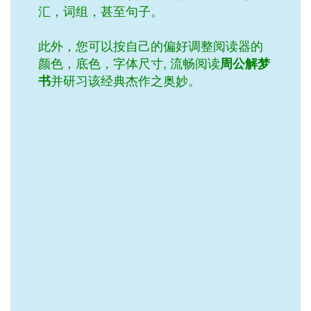
汇，词组，甚至句子。
此外，您可以按自己的偏好调整阅读器的
颜色，底色，字体尺寸, 流畅阅读
周公解梦
书
并研习该经典杰作之奥妙。