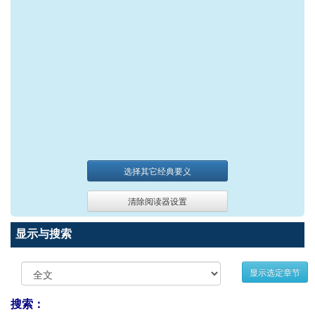
选择其它经典要义
清除阅读器设置
显示与搜索
显示选定章节
搜索：