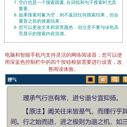
空白也是一个搜索因素, 在词组和句子搜索时尤其
重要。
如果搜索对象为空，则不返回任何搜索结果，但会
重置之前的搜索结果。.
您可以更改文本和背景颜色，但注意不要与绿色高
亮显示的搜索内容混淆。
电脑和智能手机均支持灵活的网络阅读器；您可以使
用深蓝色控制栏中的四个按钮根据需要进行设置，改
善阅读体验。