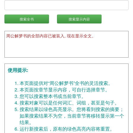
搜索全书
搜索显示内容
周公解梦书的全部内容已被装入, 现在显示全文。
使用提示:
本页面提供对“周公解梦书”全书的灵活搜索。
本页面按章节显示内容，可自行选择章节。
您可以搜索整本书或当前章节。
搜索对象可以是任何词汇、词组，甚至是句子。
搜索结果以绿色高亮显示。您将看到搜索的摘要；
如果搜索结果不为空，当前章节将移转显示第一个
结果。
运行新搜索后，原有的绿色高亮内容将重置。