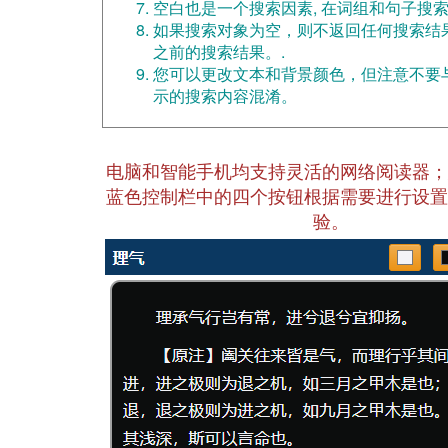
空白也是一个搜索因素, 在词组和句子搜
如果搜索对象为空，则不返回任何搜索结
之前的搜索结果。.
您可以更改文本和背景颜色，但注意不要
示的搜索内容混淆。
电脑和智能手机均支持灵活的网络阅读器；
蓝色控制栏中的四个按钮根据需要进行设置
验。