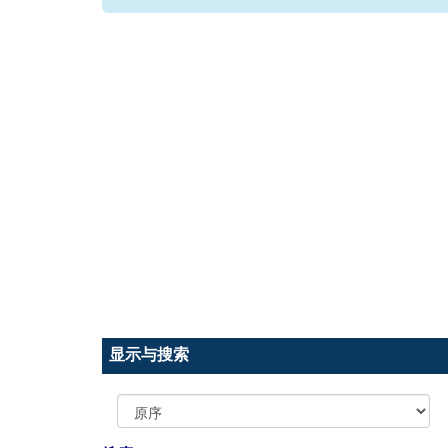
显示与搜索