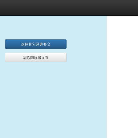
选择其它经典要义
清除阅读器设置